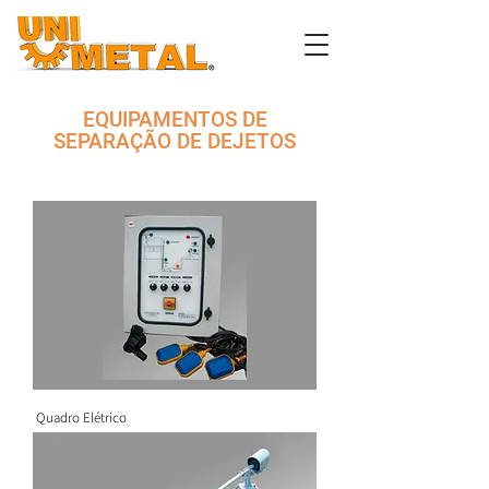
EQUIPAMENTOS DE
SEPARAÇÃO DE DEJETOS
Quadro Elétrico