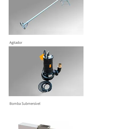
Agitador
Bomba Submersível