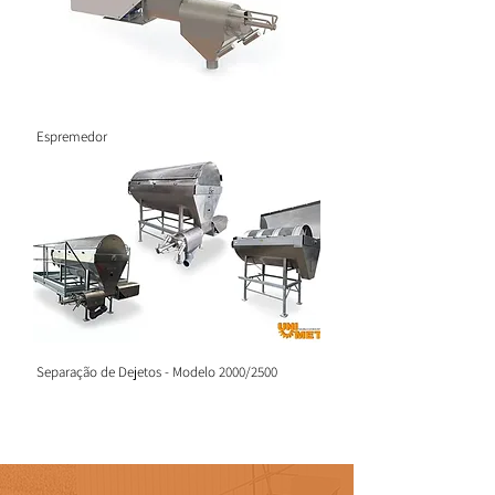
Espremedor
Separação de Dejetos - Modelo 2000/2500