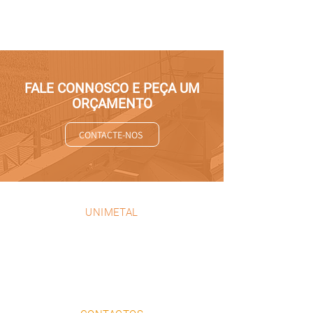
FALE CONNOSCO E PEÇA UM
ORÇAMENTO
CONTACTE-NOS
UNIMETAL
EMPRESA
PRODUTOS
PROJETOS
PORTEFOLIO
CONTACTOS