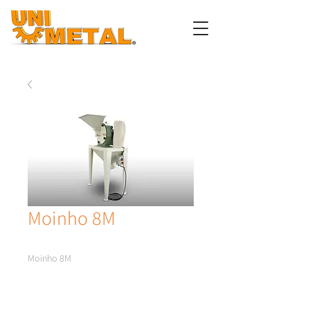
Moinho 8M
Moinho 8M