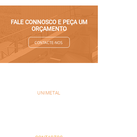
FALE CONNOSCO E PEÇA UM
ORÇAMENTO
CONTACTE-NOS
UNIMETAL
EMPRESA
PRODUTOS
PROJETOS
PORTEFOLIO
CONTACTOS