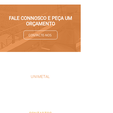
FALE CONNOSCO E PEÇA UM
ORÇAMENTO
CONTACTE-NOS
UNIMETAL
EMPRESA
PRODUTOS
PROJETOS
PORTEFOLIO
CONTACTOS