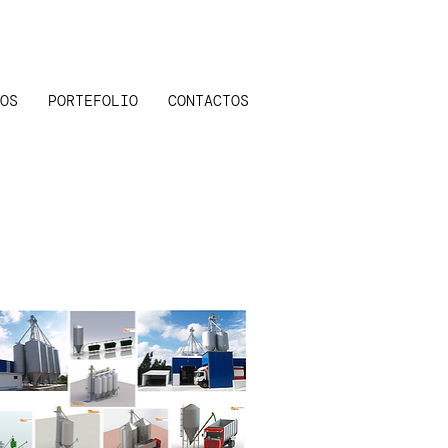
OS
PORTEFOLIO
CONTACTOS