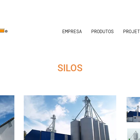
EMPRESA
PRODUTOS
PROJET
SILOS