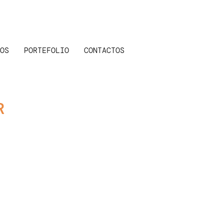
OS
PORTEFOLIO
CONTACTOS
R