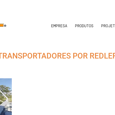
EMPRESA
PRODUTOS
PROJET
TRANSPORTADORES POR REDLE