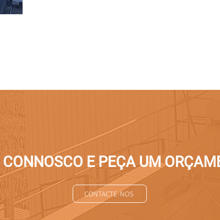
E CONNOSCO E PEÇA UM ORÇAM
CONTACTE-NOS