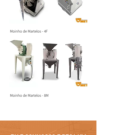
Moinho de Martelos - 4F
Moinho de Martelos - 8M