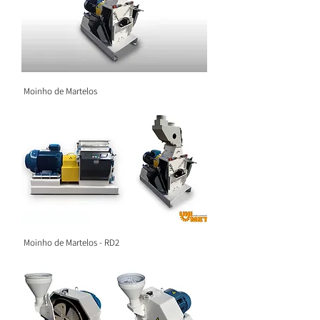
Moinho de Martelos
Moinho de Martelos - RD2