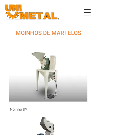
MOINHOS DE MARTELOS
Moinho 8M